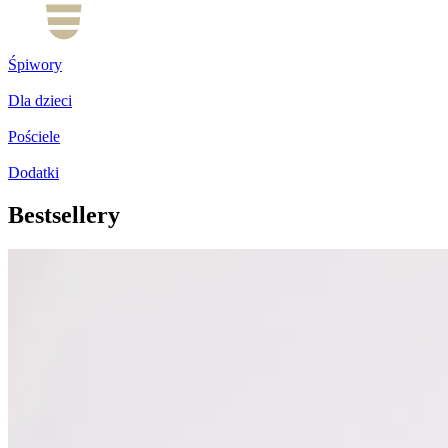
Śpiwory
Dla dzieci
Pościele
Dodatki
Bestsellery