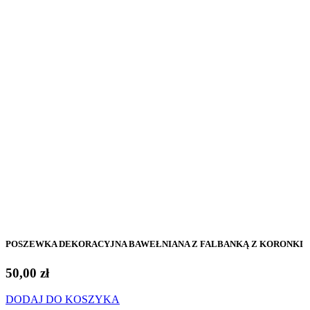
POSZEWKA DEKORACYJNA BAWEŁNIANA Z FALBANKĄ Z KORONKI
50,00
zł