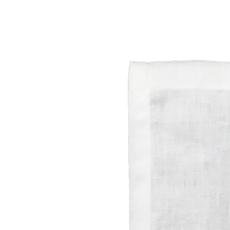
DODAJ DO KOSZYKA