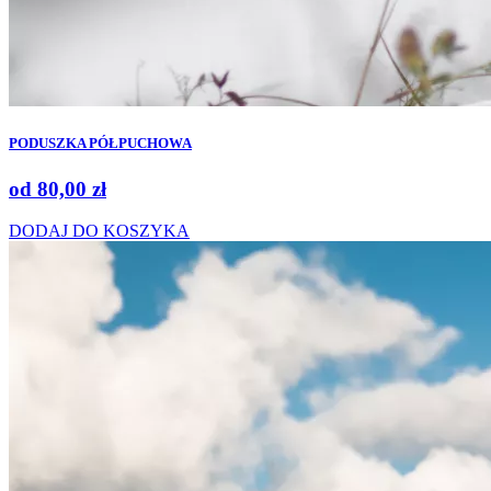
PODUSZKA PÓŁPUCHOWA
od
80,00
zł
DODAJ DO KOSZYKA