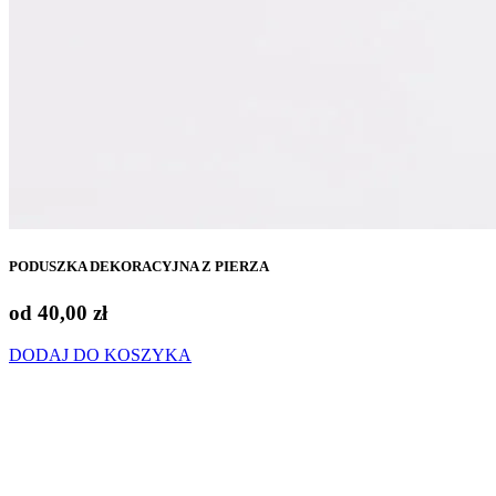
PODUSZKA DEKORACYJNA Z PIERZA
od
40,00
zł
DODAJ DO KOSZYKA