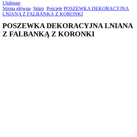
Ulubione
Strona główna
Sklep
Pościele
POSZEWKA DEKORACYJNA
LNIANA Z FALBANKĄ Z KORONKI
POSZEWKA DEKORACYJNA LNIANA
Z FALBANKĄ Z KORONKI