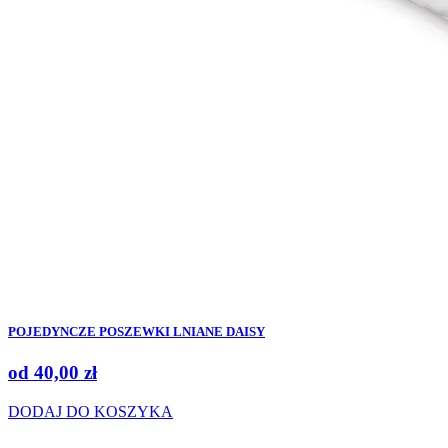
POJEDYNCZE POSZEWKI LNIANE DAISY
od
40,00
zł
DODAJ DO KOSZYKA