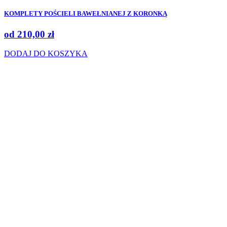
KOMPLETY POŚCIELI BAWEŁNIANEJ Z KORONKĄ
od
210,00
zł
DODAJ DO KOSZYKA