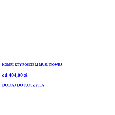
KOMPLETY POŚCIELI MUŚLINOWEJ
od
404,00
zł
DODAJ DO KOSZYKA