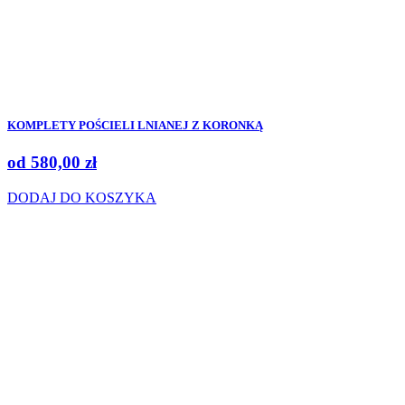
KOMPLETY POŚCIELI LNIANEJ Z KORONKĄ
od
580,00
zł
DODAJ DO KOSZYKA