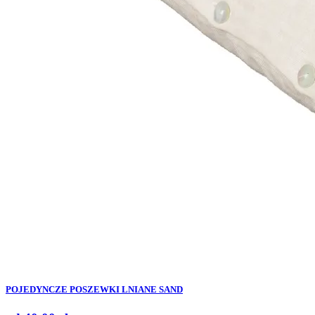
POJEDYNCZE POSZEWKI LNIANE SAND