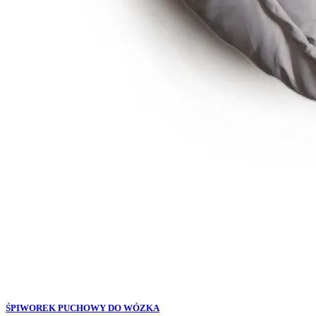
ŚPIWOREK PUCHOWY DO WÓZKA