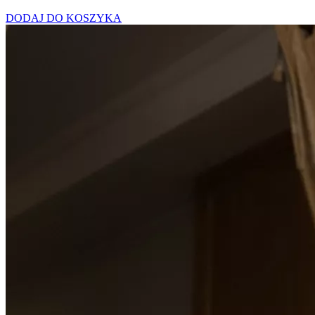
DODAJ DO KOSZYKA