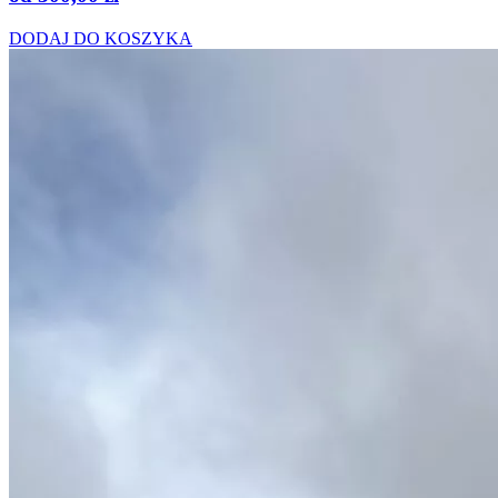
DODAJ DO KOSZYKA