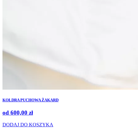
KOŁDRA PUCHOWA ŻAKARD
od
600,00
zł
DODAJ DO KOSZYKA