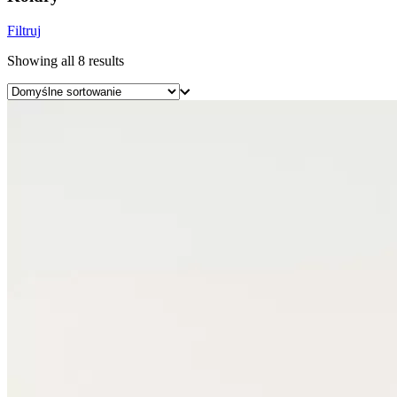
Filtruj
Showing all 8 results