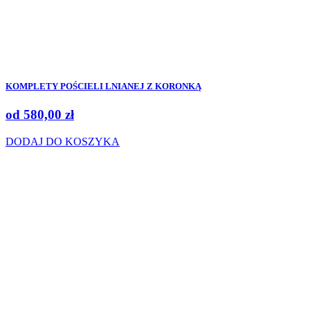
KOMPLETY POŚCIELI LNIANEJ Z KORONKĄ
od
580,00
zł
DODAJ DO KOSZYKA