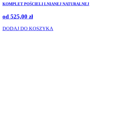
KOMPLET POŚCIELI LNIANEJ NATURALNEJ
od
525,00
zł
DODAJ DO KOSZYKA