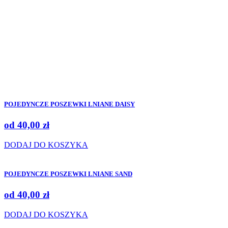
POJEDYNCZE POSZEWKI LNIANE DAISY
od
40,00
zł
DODAJ DO KOSZYKA
POJEDYNCZE POSZEWKI LNIANE SAND
od
40,00
zł
DODAJ DO KOSZYKA