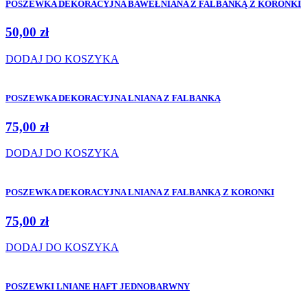
POSZEWKA DEKORACYJNA BAWEŁNIANA Z FALBANKĄ Z KORONKI
50,00
zł
DODAJ DO KOSZYKA
POSZEWKA DEKORACYJNA LNIANA Z FALBANKĄ
75,00
zł
DODAJ DO KOSZYKA
POSZEWKA DEKORACYJNA LNIANA Z FALBANKĄ Z KORONKI
75,00
zł
DODAJ DO KOSZYKA
POSZEWKI LNIANE HAFT JEDNOBARWNY