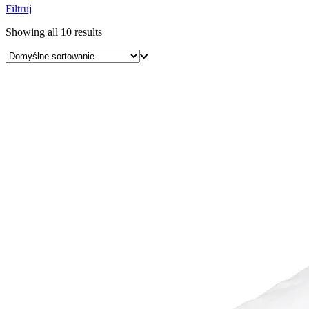
Filtruj
Showing all 10 results