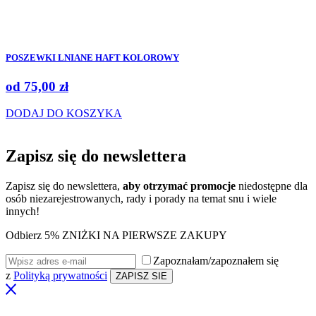
POSZEWKI LNIANE HAFT KOLOROWY
od
75,00
zł
DODAJ DO KOSZYKA
Zapisz się do
newslettera
Zapisz się do newslettera,
aby otrzymać promocje
niedostępne dla
osób niezarejestrowanych, rady i porady na temat snu i wiele
innych!
Odbierz 5% ZNIŻKI NA PIERWSZE ZAKUPY
Zapoznałam/zapoznałem się
z
Polityką prywatności