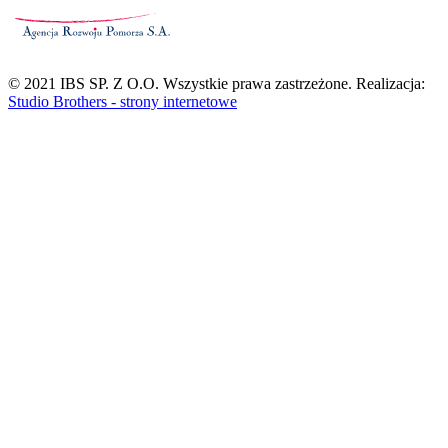
© 2021
IBS SP. Z O.O.
Wszystkie prawa zastrzeżone. Realizacja:
Studio Brothers - strony internetowe