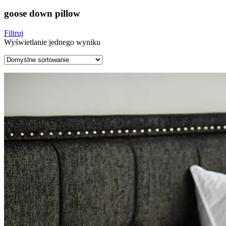
goose down pillow
Filtruj
Wyświetlanie jednego wyniku