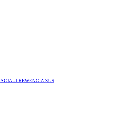
ACJA - PREWENCJA ZUS