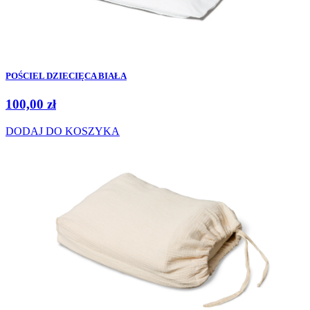
POŚCIEL DZIECIĘCA BIAŁA
100,00
zł
DODAJ DO KOSZYKA