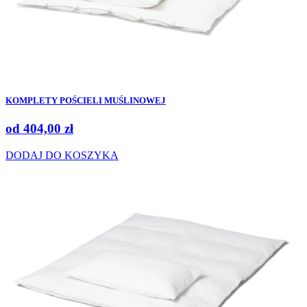
KOMPLETY POŚCIELI MUŚLINOWEJ
od
404,00
zł
DODAJ DO KOSZYKA