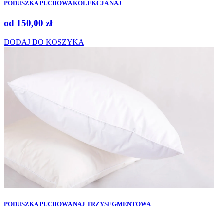
PODUSZKA PUCHOWA KOLEKCJA NAJ
od
150,00
zł
DODAJ DO KOSZYKA
PODUSZKA PUCHOWA NAJ TRZYSEGMENTOWA