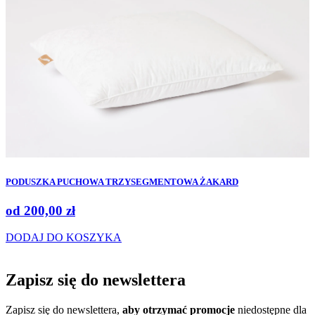
PODUSZKA PUCHOWA TRZYSEGMENTOWA ŻAKARD
od
200,00
zł
DODAJ DO KOSZYKA
Zapisz się do
newslettera
Zapisz się do newslettera,
aby otrzymać promocje
niedostępne dla