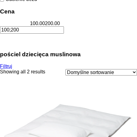
Cena
100.00
200.00
pościel dziecięca muslinowa
Filtruj
Showing all 2 results