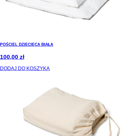
POŚCIEL DZIECIĘCA BIAŁA
100,00
zł
DODAJ DO KOSZYKA