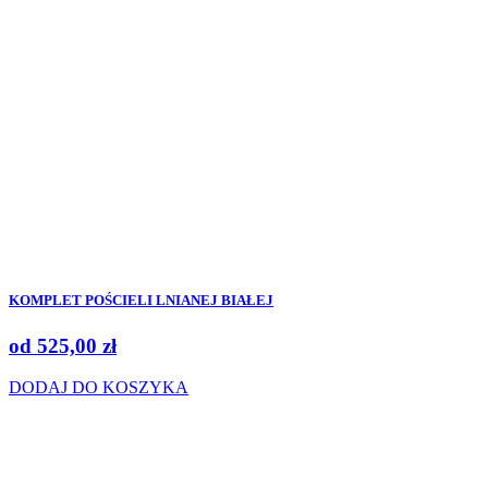
KOMPLET POŚCIELI LNIANEJ BIAŁEJ
od
525,00
zł
DODAJ DO KOSZYKA