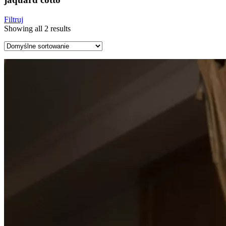
Filtruj
Showing all 2 results