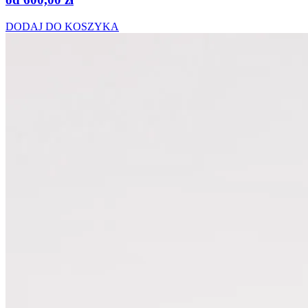
DODAJ DO KOSZYKA