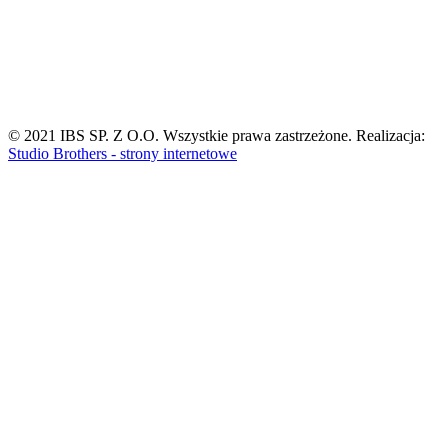
© 2021
IBS SP. Z O.O.
Wszystkie prawa zastrzeżone. Realizacja:
Studio Brothers - strony internetowe