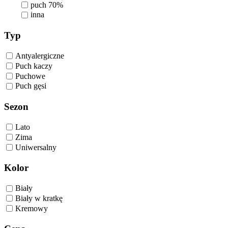
puch 70%
inna
Typ
Antyalergiczne
Puch kaczy
Puchowe
Puch gęsi
Sezon
Lato
Zima
Uniwersalny
Kolor
Biały
Biały w kratkę
Kremowy