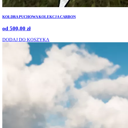
KOŁDRA PUCHOWA KOLEKCJA CARBON
od
500,00
zł
DODAJ DO KOSZYKA