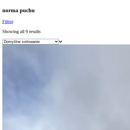
norma puchu
Filtruj
Showing all 9 results