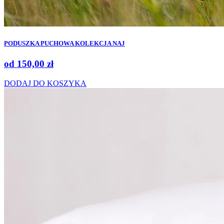
PODUSZKA PUCHOWA KOLEKCJA NAJ
od
150,00
zł
DODAJ DO KOSZYKA