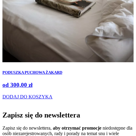
PODUSZKA PUCHOWA ŻAKARD
od
300,00
zł
DODAJ DO KOSZYKA
Zapisz się do
newslettera
Zapisz się do newslettera,
aby otrzymać promocje
niedostępne dla
osób niezarejestrowanych, rady i porady na temat snu i wiele