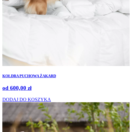
KOŁDRA PUCHOWA ŻAKARD
od
600,00
zł
DODAJ DO KOSZYKA