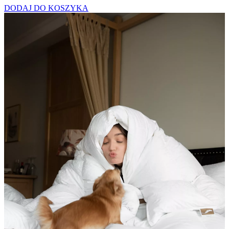
DODAJ DO KOSZYKA