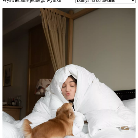
Wyświetlanie jednego wyniku